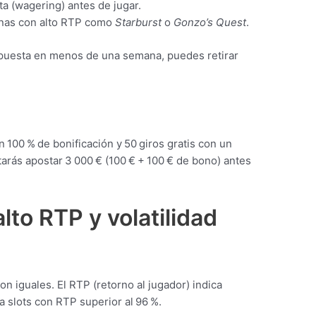
ta (wagering) antes de jugar.
inas con alto RTP como
Starburst
o
Gonzo’s Quest
.
 apuesta en menos de una semana, puedes retirar
 100 % de bonificación y 50 giros gratis con un
tarás apostar 3 000 € (100 € + 100 € de bono) antes
alto RTP y volatilidad
 iguales. El RTP (retorno al jugador) indica
a slots con RTP superior al 96 %.