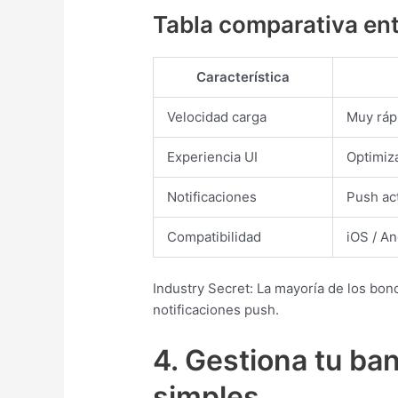
Tabla comparativa entr
Característica
Velocidad carga
Muy ráp
Experiencia UI
Optimiza
Notificaciones
Push ac
Compatibilidad
iOS / An
Industry Secret: La mayoría de los bon
notificaciones push.
4. Gestiona tu ban
simples