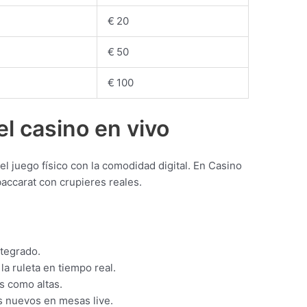
€ 20
€ 50
€ 100
 el casino en vivo
l juego físico con la comodidad digital. En Casino
baccarat con crupieres reales.
s
ntegrado.
la ruleta en tiempo real.
s como altas.
s nuevos en mesas live.