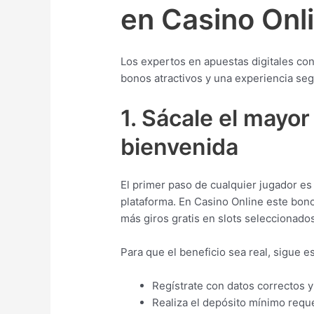
en Casino Onl
Los expertos en apuestas digitales co
bonos atractivos y una experiencia seg
1. Sácale el mayo
bienvenida
El primer paso de cualquier jugador es
plataforma. En Casino Online este bono
más giros gratis en slots seleccionados
Para que el beneficio sea real, sigue e
Regístrate con datos correctos y 
Realiza el depósito mínimo requ