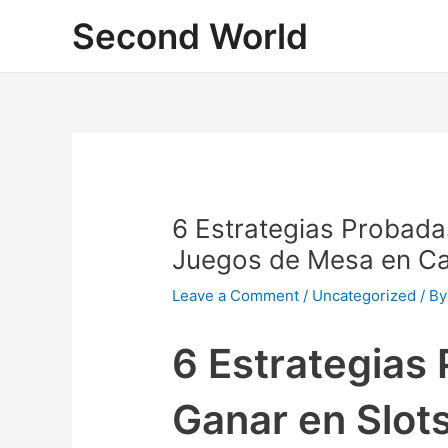
Skip
Second World
to
content
6 Estrategias Probada
Juegos de Mesa en Ca
Leave a Comment
/
Uncategorized
/ B
6 Estrategias
Ganar en Slot