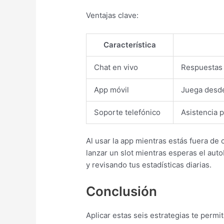
Ventajas clave:
Característica
Chat en vivo
Respuestas 
App móvil
Juega desde
Soporte telefónico
Asistencia 
Al usar la app mientras estás fuera de
lanzar un slot mientras esperas el aut
y revisando tus estadísticas diarias.
Conclusión
Aplicar estas seis estrategias te permi