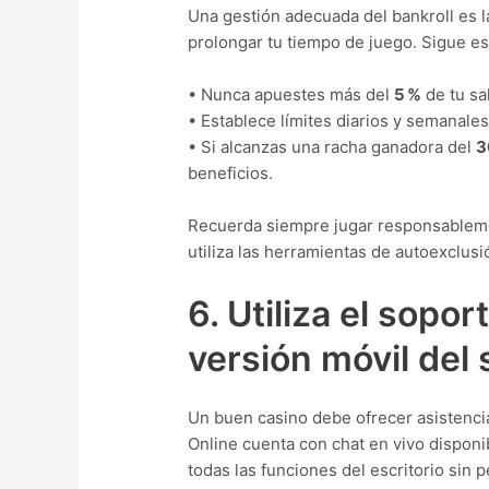
Una gestión adecuada del bankroll es l
prolongar tu tiempo de juego. Sigue es
• Nunca apuestes más del
5 %
de tu sa
• Establece límites diarios y semanales
• Si alcanzas una racha ganadora del
3
beneficios.
Recuerda siempre jugar responsablement
utiliza las herramientas de autoexclusi
6. Utiliza el sopor
versión móvil del s
Un buen casino debe ofrecer asistencia
Online cuenta con chat en vivo disponi
todas las funciones del escritorio sin p