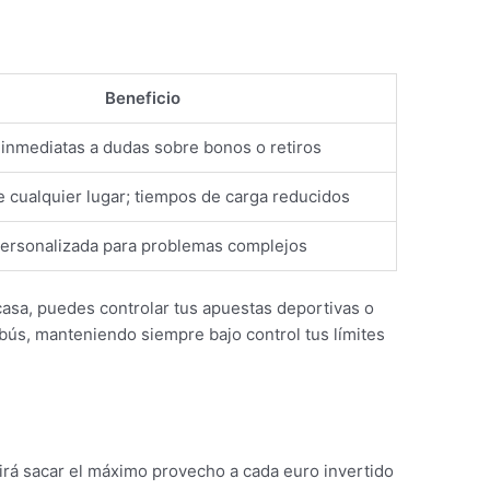
Beneficio
inmediatas a dudas sobre bonos o retiros
 cualquier lugar; tiempos de carga reducidos
personalizada para problemas complejos
 casa, puedes controlar tus apuestas deportivas o
obús, manteniendo siempre bajo control tus límites
tirá sacar el máximo provecho a cada euro invertido