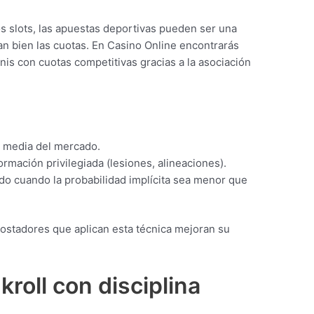
 slots, las apuestas deportivas pueden ser una
zan bien las cuotas. En Casino Online encontrarás
nis con cuotas competitivas gracias a la asociación
a media del mercado.
mación privilegiada (lesiones, alineaciones).
ndo cuando la probabilidad implícita sea menor que
apostadores que aplican esta técnica mejoran su
kroll con disciplina