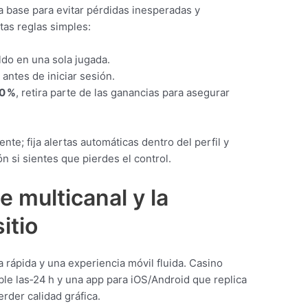
a base para evitar pérdidas inesperadas y
tas reglas simples:
ldo en una sola jugada.
 antes de iniciar sesión.
0 %
, retira parte de las ganancias para asegurar
e; fija alertas automáticas dentro del perfil y
ón si sientes que pierdes el control.
te multicanal y la
itio
 rápida y una experiencia móvil fluida. Casino
ble las‑24 h y una app para iOS/Android que replica
erder calidad gráfica.