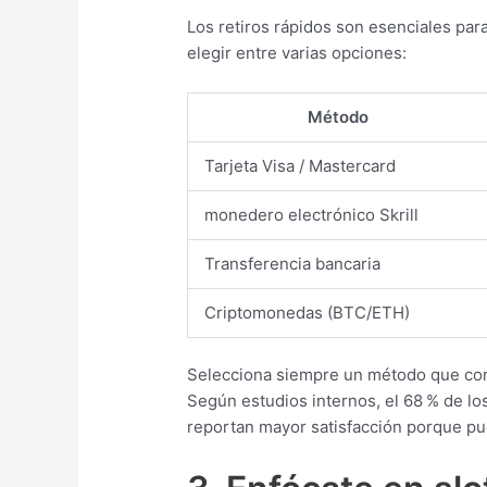
Los retiros rápidos son esenciales par
elegir entre varias opciones:
Método
Tarjeta Visa / Mastercard
monedero electrónico Skrill
Transferencia bancaria
Criptomonedas (BTC/ETH)
Selecciona siempre un método que com
Según estudios internos, el 68 % de l
reportan mayor satisfacción porque pu