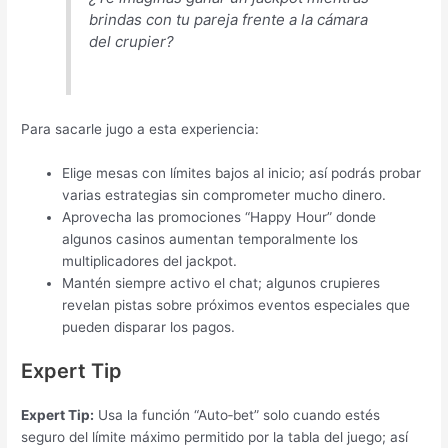
brindas con tu pareja frente a la cámara
del crupier?
Para sacarle jugo a esta experiencia:
Elige mesas con límites bajos al inicio; así podrás probar
varias estrategias sin comprometer mucho dinero.
Aprovecha las promociones “Happy Hour” donde
algunos casinos aumentan temporalmente los
multiplicadores del jackpot.
Mantén siempre activo el chat; algunos crupieres
revelan pistas sobre próximos eventos especiales que
pueden disparar los pagos.
Expert Tip
Expert Tip:
Usa la función “Auto‑bet” solo cuando estés
seguro del límite máximo permitido por la tabla del juego; así