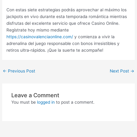
Con estas siete estrategias podrás aprovechar al máximo los
jackpots en vivo durante esta temporada romántica mientras
disfrutas del excelente servicio que ofrece Casino Online.
Regístrate hoy mismo mediante
https://casinovalenciaonline.com/
y comienza a vivir la
adrenalina del juego responsable con bonos irresistibles y
retiros ultra‑rápidos. ¡Que la suerte te acompañe!
Post
←
Previous Post
Next Post
→
navigation
Leave a Comment
You must be
logged in
to post a comment.