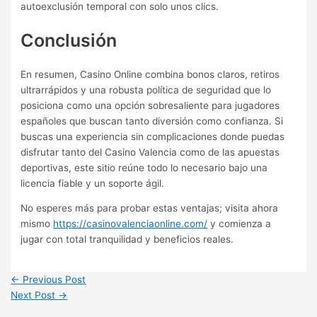
autoexclusión temporal con solo unos clics.
Conclusión
En resumen, Casino Online combina bonos claros, retiros
ultrarrápidos y una robusta política de seguridad que lo
posiciona como una opción sobresaliente para jugadores
españoles que buscan tanto diversión como confianza. Si
buscas una experiencia sin complicaciones donde puedas
disfrutar tanto del Casino Valencia como de las apuestas
deportivas, este sitio reúne todo lo necesario bajo una
licencia fiable y un soporte ágil.
No esperes más para probar estas ventajas; visita ahora
mismo
https://casinovalenciaonline.com/
y comienza a
jugar con total tranquilidad y beneficios reales.
Post
←
Previous Post
navigation
Next Post
→