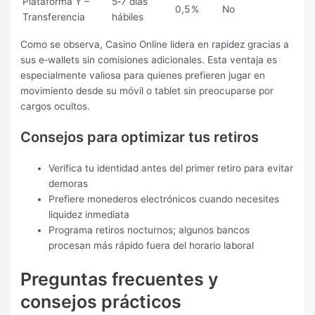
Plataforma Y –
5‑7 días
0,5 %
No
Transferencia
hábiles
Como se observa, Casino Online lidera en rapidez gracias a
sus e‑wallets sin comisiones adicionales. Esta ventaja es
especialmente valiosa para quienes prefieren jugar en
movimiento desde su móvil o tablet sin preocuparse por
cargos ocultos.
Consejos para optimizar tus retiros
Verifica tu identidad antes del primer retiro para evitar
demoras
Prefiere monederos electrónicos cuando necesites
liquidez inmediata
Programa retiros nocturnos; algunos bancos
procesan más rápido fuera del horario laboral
Preguntas frecuentes y
consejos prácticos