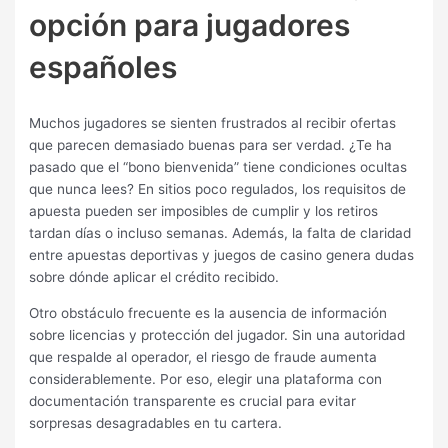
opción para jugadores
españoles
Muchos jugadores se sienten frustrados al recibir ofertas
que parecen demasiado buenas para ser verdad. ¿Te ha
pasado que el “bono bienvenida” tiene condiciones ocultas
que nunca lees? En sitios poco regulados, los requisitos de
apuesta pueden ser imposibles de cumplir y los retiros
tardan días o incluso semanas. Además, la falta de claridad
entre apuestas deportivas y juegos de casino genera dudas
sobre dónde aplicar el crédito recibido.
Otro obstáculo frecuente es la ausencia de información
sobre licencias y protección del jugador. Sin una autoridad
que respalde al operador, el riesgo de fraude aumenta
considerablemente. Por eso, elegir una plataforma con
documentación transparente es crucial para evitar
sorpresas desagradables en tu cartera.