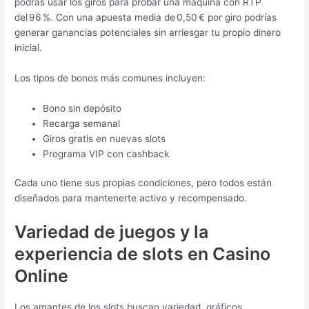
podrás usar los giros para probar una máquina con RTP
del 96 %. Con una apuesta media de 0,50 € por giro podrías
generar ganancias potenciales sin arriesgar tu propio dinero
inicial.
Los tipos de bonos más comunes incluyen:
Bono sin depósito
Recarga semanal
Giros gratis en nuevas slots
Programa VIP con cashback
Cada uno tiene sus propias condiciones, pero todos están
diseñados para mantenerte activo y recompensado.
Variedad de juegos y la
experiencia de slots en Casino
Online
Los amantes de los slots buscan variedad, gráficos