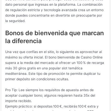
dato personal que ingresas en la plataforma. La combinación
de regulación estricta y tecnología avanzada crea un entorno
donde puedes concentrarte en divertirte sin preocuparte por
la seguridad.
Bonos de bienvenida que marcan
la diferencia
Una vez que confías en el sitio, lo siguiente es aprovechar al
máximo su oferta inicial. El bono bienvenida de Casino Online
supera a la media del mercado al ofrecer un 100 % de recarga
más 30 giros gratis en una popular slot temática
mediterránea. Este tipo de promoción te permite duplicar tu
primer depósito sin condiciones ocultas.
Pro Tip: Lee siempre los requisitos de apuesta antes de
aceptar cualquier bono; algunos requieren hasta 35x del
importe recibido.
Ejemplo práctico: si depositas 100 €, recibirás 100 € extra y