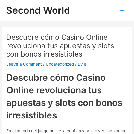
Skip
Second World
to
Main
content
Menu
Descubre cómo Casino Online
revoluciona tus apuestas y slots
con bonos irresistibles
Leave a Comment
/
Uncategorized
/ By
ali
Descubre cómo Casino
Online revoluciona tus
apuestas y slots con bonos
irresistibles
En el mundo del juego online la confianza y la diversión van de