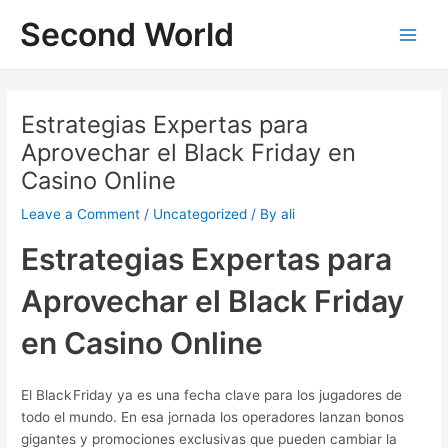
Skip
Second World
to
Main
content
Menu
Estrategias Expertas para
Aprovechar el Black Friday en
Casino Online
Leave a Comment
/
Uncategorized
/ By
ali
Estrategias Expertas para
Aprovechar el Black Friday
en Casino Online
El Black Friday ya es una fecha clave para los jugadores de
todo el mundo. En esa jornada los operadores lanzan bonos
gigantes y promociones exclusivas que pueden cambiar la