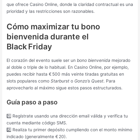
que ofrece Casino Online, donde la claridad contractual es una
prioridad y las restricciones son razonables.
Cómo maximizar tu bono
bienvenida durante el
Black Friday
El corazón del evento suele ser un
bono bienvenida
mejorado
al doble o triple de lo habitual. En Casino Online, por ejemplo,
puedes recibir hasta € 500 más veinte tiradas gratuitas en
slots populares como
Starburst
o
Gonzo’s Quest
. Para
aprovecharlo al máximo sigue estos pasos estructurados.
Guía paso a paso
1️⃣ Regístrate usando una dirección email válida y verifica tu
cuenta mediante código SMS.
2️⃣ Realiza tu primer depósito cumpliendo con el monto mínimo
indicado (generalmente € 20).