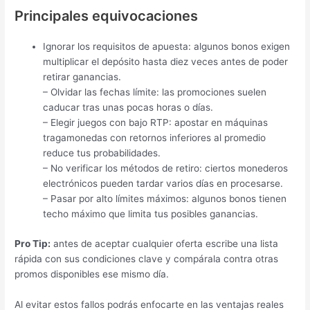
Principales equivocaciones
Ignorar los requisitos de apuesta: algunos bonos exigen
multiplicar el depósito hasta diez veces antes de poder
retirar ganancias.
– Olvidar las fechas límite: las promociones suelen
caducar tras unas pocas horas o días.
– Elegir juegos con bajo RTP: apostar en máquinas
tragamonedas con retornos inferiores al promedio
reduce tus probabilidades.
– No verificar los métodos de retiro: ciertos monederos
electrónicos pueden tardar varios días en procesarse.
– Pasar por alto límites máximos: algunos bonos tienen
techo máximo que limita tus posibles ganancias.
Pro Tip:
antes de aceptar cualquier oferta escribe una lista
rápida con sus condiciones clave y compárala contra otras
promos disponibles ese mismo día.
Al evitar estos fallos podrás enfocarte en las ventajas reales