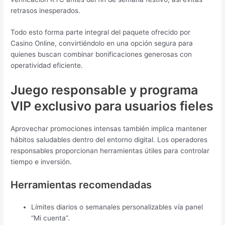
retrasos inesperados.
Todo esto forma parte integral del paquete ofrecido por
Casino Online, convirtiéndolo en una opción segura para
quienes buscan combinar bonificaciones generosas con
operatividad eficiente.
Juego responsable y programa
VIP exclusivo para usuarios fieles
Aprovechar promociones intensas también implica mantener
hábitos saludables dentro del entorno digital. Los operadores
responsables proporcionan herramientas útiles para controlar
tiempo e inversión.
Herramientas recomendadas
Límites diarios o semanales personalizables vía panel
“Mi cuenta”.