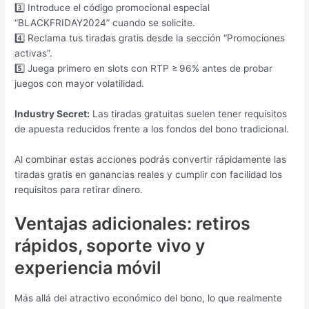
3️⃣ Introduce el código promocional especial
“BLACKFRIDAY2024” cuando se solicite.
4️⃣ Reclama tus tiradas gratis desde la sección “Promociones
activas”.
5️⃣ Juega primero en slots con RTP ≥ 96% antes de probar
juegos con mayor volatilidad.
Industry Secret:
Las tiradas gratuitas suelen tener requisitos
de apuesta reducidos frente a los fondos del bono tradicional.
Al combinar estas acciones podrás convertir rápidamente las
tiradas gratis en ganancias reales y cumplir con facilidad los
requisitos para retirar dinero.
Ventajas adicionales: retiros
rápidos, soporte vivo y
experiencia móvil
Más allá del atractivo económico del bono, lo que realmente