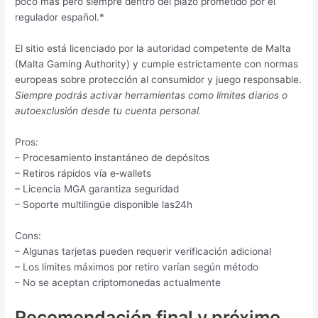
poco más pero siempre dentro del plazo prometido por el
regulador español.*
El sitio está licenciado por la autoridad competente de Malta
(Malta Gaming Authority) y cumple estrictamente con normas
europeas sobre protección al consumidor y juego responsable.
Siempre podrás activar herramientas como límites diarios o
autoexclusión desde tu cuenta personal.
Pros:
– Procesamiento instantáneo de depósitos
– Retiros rápidos vía e‑wallets
– Licencia MGA garantiza seguridad
– Soporte multilingüe disponible las24h
Cons:
– Algunas tarjetas pueden requerir verificación adicional
– Los límites máximos por retiro varían según método
– No se aceptan criptomonedas actualmente
Recomendación final y próximo