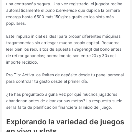
una contraseña segura. Una vez registrado, el jugador recibe
automáticamente el
bono bienvenida
que duplica la primera
recarga hasta €500 más 150 giros gratis en los slots más
populares.
Este impulso inicial es ideal para probar diferentes máquinas
tragamonedas sin arriesgar mucho propio capital. Recuerda
leer bien los requisitos de apuesta (
wagering
) del bono antes
de retirar ganancias; normalmente son entre 20x y 30x del
importe recibido.
Pro Tip: Activa los límites de depósito desde tu panel personal
para controlar tu gasto desde el primer día.
¿Te has preguntado alguna vez por qué muchos jugadores
abandonan antes de alcanzar sus metas? La respuesta suele
ser la falta de planificación financiera al inicio del juego.
Explorando la variedad de juegos
en vivo y slots