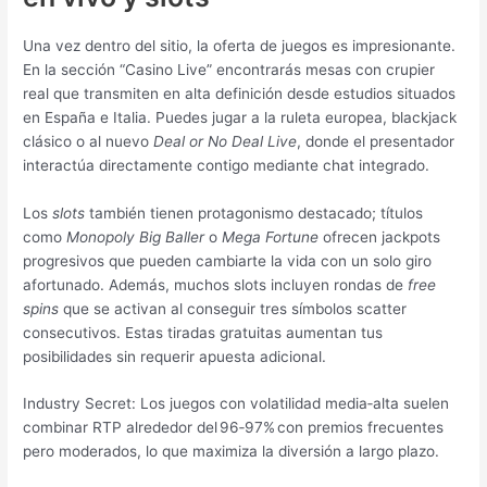
Una vez dentro del sitio, la oferta de juegos es impresionante.
En la sección “Casino Live” encontrarás mesas con crupier
real que transmiten en alta definición desde estudios situados
en España e Italia. Puedes jugar a la ruleta europea, blackjack
clásico o al nuevo
Deal or No Deal Live
, donde el presentador
interactúa directamente contigo mediante chat integrado.
Los
slots
también tienen protagonismo destacado; títulos
como
Monopoly Big Baller
o
Mega Fortune
ofrecen jackpots
progresivos que pueden cambiarte la vida con un solo giro
afortunado. Además, muchos slots incluyen rondas de
free
spins
que se activan al conseguir tres símbolos scatter
consecutivos. Estas tiradas gratuitas aumentan tus
posibilidades sin requerir apuesta adicional.​
Industry Secret: Los juegos con volatilidad media‑alta suelen
combinar RTP alrededor del 96‑97% con premios frecuentes
pero moderados, lo que maximiza la diversión a largo plazo.