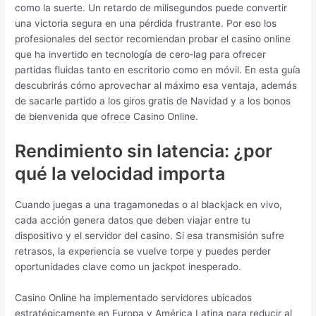
como la suerte. Un retardo de milisegundos puede convertir
una victoria segura en una pérdida frustrante. Por eso los
profesionales del sector recomiendan probar el casino online
que ha invertido en tecnología de cero‑lag para ofrecer
partidas fluidas tanto en escritorio como en móvil. En esta guía
descubrirás cómo aprovechar al máximo esa ventaja, además
de sacarle partido a los giros gratis de Navidad y a los bonos
de bienvenida que ofrece Casino Online.
Rendimiento sin latencia: ¿por
qué la velocidad importa
Cuando juegas a una tragamonedas o al blackjack en vivo,
cada acción genera datos que deben viajar entre tu
dispositivo y el servidor del casino. Si esa transmisión sufre
retrasos, la experiencia se vuelve torpe y puedes perder
oportunidades clave como un jackpot inesperado.
Casino Online ha implementado servidores ubicados
estratégicamente en Europa y América Latina para reducir al