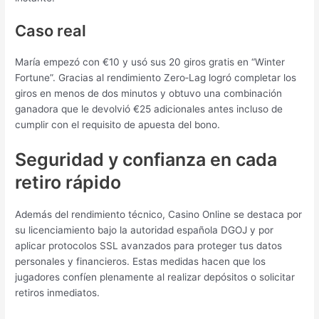
Caso real
María empezó con €10 y usó sus 20 giros gratis en “Winter
Fortune”. Gracias al rendimiento Zero‑Lag logró completar los
giros en menos de dos minutos y obtuvo una combinación
ganadora que le devolvió €25 adicionales antes incluso de
cumplir con el requisito de apuesta del bono.
Seguridad y confianza en cada
retiro rápido
Además del rendimiento técnico, Casino Online se destaca por
su licenciamiento bajo la autoridad española DGOJ y por
aplicar protocolos SSL avanzados para proteger tus datos
personales y financieros. Estas medidas hacen que los
jugadores confíen plenamente al realizar depósitos o solicitar
retiros inmediatos.