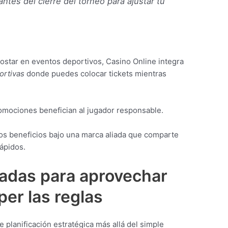
antes del cierre del torneo para ajustar tu
ostar en eventos deportivos, Casino Online integra
ortivas
donde puedes colocar tickets mientras
romociones benefician al jugador responsable.
s beneficios bajo una marca aliada que comparte
rápidos.
zadas para aprovechar
per las reglas
planificación estratégica más allá del simple