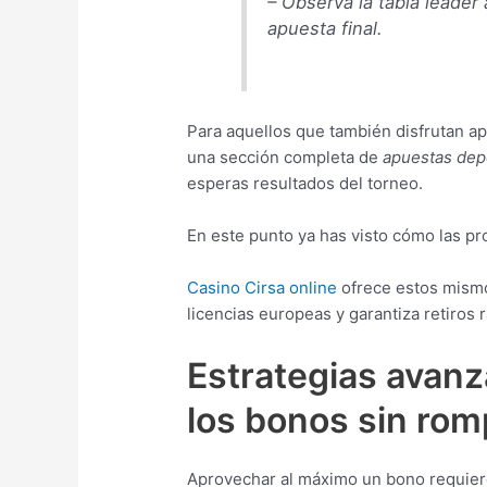
– Observa la tabla leader 
apuesta final.
Para aquellos que también disfrutan ap
una sección completa de
apuestas dep
esperas resultados del torneo.
En este punto ya has visto cómo las p
Casino Cirsa online
ofrece estos mismo
licencias europeas y garantiza retiros 
Estrategias avan
los bonos sin rom
Aprovechar al máximo un bono requiere 