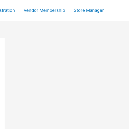
stration
Vendor Membership
Store Manager