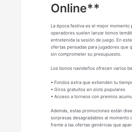
Online**
La época festiva es el mejor momento 
operadores suelen lanzar bonos temát
entretenida la sesión de juego. En est
ofertas pensadas para jugadores que q
sin comprometer su presupuesto.
Los bonos navideños ofrecen varios be
• Fondos extra que extienden tu tiemp
• Giros gratuitos en slots populares
• Acceso a torneos con premios acum
Además, estas promociones están dise
sorpresas desagradables al momento del
frente a las ofertas genéricas que apa