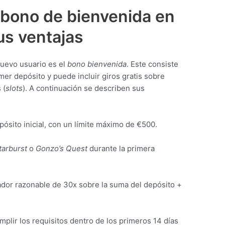
 bono de bienvenida en
us ventajas
nuevo usuario es el
bono bienvenida
. Este consiste
mer depósito y puede incluir giros gratis sobre
 (
slots
). A continuación se describen sus
pósito inicial, con un límite máximo de €500.
tarburst
o
Gonzo’s Quest
durante la primera
cador razonable de 30x sobre la suma del depósito +
mplir los requisitos dentro de los primeros 14 días