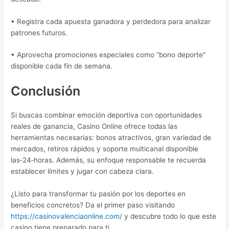
• Registra cada apuesta ganadora y perdedora para analizar
patrones futuros.
• Aprovecha promociones especiales como “bono deporte”
disponible cada fin de semana.
Conclusión
Si buscas combinar emoción deportiva con oportunidades
reales de ganancia, Casino Online ofrece todas las
herramientas necesarias: bonos atractivos, gran variedad de
mercados, retiros rápidos y soporte multicanal disponible
las‑24‑horas. Además, su enfoque responsable te recuerda
establecer límites y jugar con cabeza clara.
¿Listo para transformar tu pasión por los deportes en
beneficios concretos? Da el primer paso visitando
https://casinovalenciaonline.com/
y descubre todo lo que este
casino tiene preparado para ti.