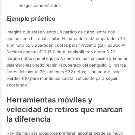
riesgos concentrados.
Ejemplo práctico
Imagina que estás viendo un partido de fútbol entre dos
equipos con historial similar. El marcador está empatado a 1‑1
al minuto 55 y aparecen cuotas para “Próximo gol – Equipo A”.
Decides apostar €10 (5 % de tu bankroll) con cuota 3.20
porque notas que el equipo A controla más posesión y tiene un
delantero lesionado recién recuperado del banquillo. Si marca
antes del minuto 70, obtienes €32 netos; si no ocurre, solo
pierdes €10 pero mantienes capital suficiente para seguir
apostando.
Herramientas móviles y
velocidad de retiros que marcan
la diferencia
Hoy día muchos jugadores prefieren apostar desde su móvil