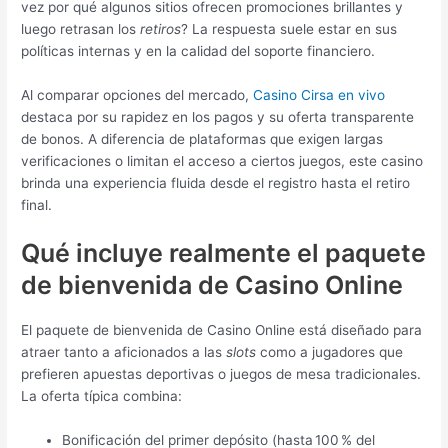
vez por qué algunos sitios ofrecen promociones brillantes y
luego retrasan los
retiros
? La respuesta suele estar en sus
políticas internas y en la calidad del soporte financiero.
Al comparar opciones del mercado,
Casino Cirsa en vivo
destaca por su rapidez en los pagos y su oferta transparente
de bonos. A diferencia de plataformas que exigen largas
verificaciones o limitan el acceso a ciertos juegos, este casino
brinda una experiencia fluida desde el registro hasta el retiro
final.
Qué incluye realmente el paquete
de bienvenida de Casino Online
El paquete de bienvenida de Casino Online está diseñado para
atraer tanto a aficionados a las
slots
como a jugadores que
prefieren apuestas deportivas o juegos de mesa tradicionales.
La oferta típica combina:
Bonificación del primer depósito (hasta 100 % del