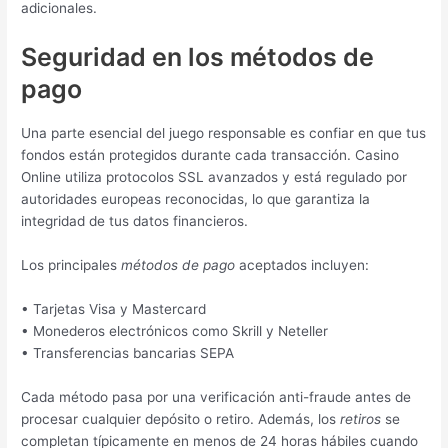
adicionales.
Seguridad en los métodos de
pago
Una parte esencial del juego responsable es confiar en que tus
fondos están protegidos durante cada transacción. Casino
Online utiliza protocolos SSL avanzados y está regulado por
autoridades europeas reconocidas, lo que garantiza la
integridad de tus datos financieros.
Los principales
métodos de pago
aceptados incluyen:
• Tarjetas Visa y Mastercard
• Monederos electrónicos como Skrill y Neteller
• Transferencias bancarias SEPA
Cada método pasa por una verificación anti-fraude antes de
procesar cualquier depósito o retiro. Además, los
retiros
se
completan típicamente en menos de 24 horas hábiles cuando