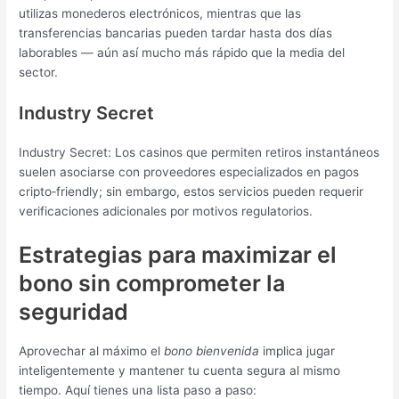
utilizas monederos electrónicos, mientras que las
transferencias bancarias pueden tardar hasta dos días
laborables — aún así mucho más rápido que la media del
sector.
Industry Secret
Industry Secret: Los casinos que permiten retiros instantáneos
suelen asociarse con proveedores especializados en pagos
cripto‑friendly; sin embargo, estos servicios pueden requerir
verificaciones adicionales por motivos regulatorios.
Estrategias para maximizar el
bono sin comprometer la
seguridad
Aprovechar al máximo el
bono bienvenida
implica jugar
inteligentemente y mantener tu cuenta segura al mismo
tiempo. Aquí tienes una lista paso a paso: