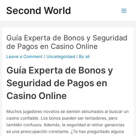
Skip
Second World
to
Main
content
Menu
Guía Experta de Bonos y Seguridad
de Pagos en Casino Online
Leave a Comment
/
Uncategorized
/ By
ali
Guía Experta de Bonos y
Seguridad de Pagos en
Casino Online
Muchos jugadores novatos se sienten abrumados al buscar un
casino confiable. Los bonos pueden ser tentadores, pero
también confusos. Además, la seguridad al retirar ganancias
es una preocupación constante. ¿Te has preguntado alguna