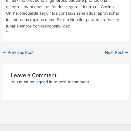
el máximo provecho al generoso paquete promocional
mientras mantienes tus fondos seguros dentro de Casino
Online. Recuerda seguir los consejos señalados, aprovechar
los métodos rápidos como Skrill o Neteller para tus
retiros
, y
jugar siempre con responsabilidad.
“`
Post
←
Previous Post
Next Post
→
navigation
Leave a Comment
You must be
logged in
to post a comment.