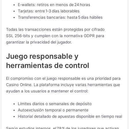
E‑wallets: retiros en menos de 24 horas
Tarjetas: entre 1‑3 días laborables
Transferencias bancarias: hasta 5 días hábiles
Todas las transacciones están protegidas por cifrado
SSL 256‑bits y cumplen con la normativa GDPR para
garantizar la privacidad del jugador.
Juego responsable y
herramientas de control
El compromiso con el juego responsable es una prioridad para
Casino Online. La plataforma incluye varias herramientas que
ayudan a los usuarios a mantener el control:
Límites diarios o semanales de depósito
Autoexclusión temporal o permanente
Historial detallado de apuestas disponible en tiempo real
Según estudios internos, el 78 % de los jugadores que activan