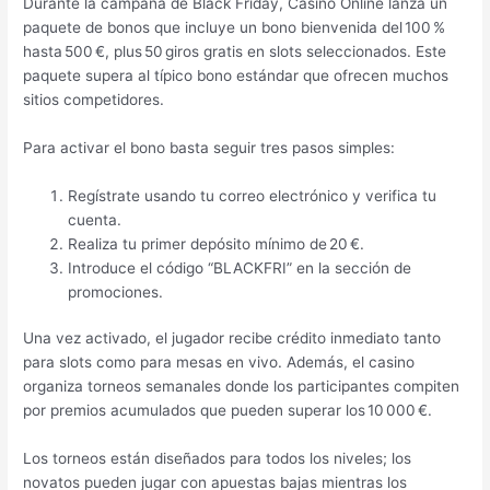
Durante la campaña de Black Friday, Casino Online lanza un
paquete de bonos que incluye un bono bienvenida del 100 %
hasta 500 €, plus 50 giros gratis en slots seleccionados. Este
paquete supera al típico bono estándar que ofrecen muchos
sitios competidores.
Para activar el bono basta seguir tres pasos simples:
Regístrate usando tu correo electrónico y verifica tu
cuenta.
Realiza tu primer depósito mínimo de 20 €.
Introduce el código “BLACKFRI” en la sección de
promociones.
Una vez activado, el jugador recibe crédito inmediato tanto
para slots como para mesas en vivo. Además, el casino
organiza torneos semanales donde los participantes compiten
por premios acumulados que pueden superar los 10 000 €.
Los torneos están diseñados para todos los niveles; los
novatos pueden jugar con apuestas bajas mientras los