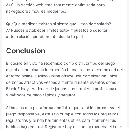
A: Sí, la versión web está totalmente optimizada para
navegadores móviles modernos.
Q: ¿Qué medidas existen si siento que juego demasiado?
A: Puedes establecer límites auto‑impuestos o solicitar
autoexclusión directamente desde tu perfil.
Conclusión
El casino en vivo ha redefinido cómo disfrutamos del juego
digital al combinar la interacción humana con la comodidad del
entorno online. Casino Online ofrece una combinación única
de bonos atractivos –especialmente durante eventos como
Black Friday– variedad de juegos con crupieres profesionales
y métodos de pago rápidos y seguros.
Si buscas una plataforma confiable que también promueva el
juego responsable, este sitio cumple con todos los requisitos
regulatorios y brinda herramientas útiles para mantener tus
hábitos bajo control. Regístrate hoy mismo, aprovecha el bono