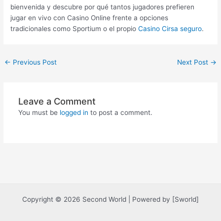
bienvenida y descubre por qué tantos jugadores prefieren
jugar en vivo con Casino Online frente a opciones
tradicionales como Sportium o el propio
Casino Cirsa seguro
.​
Post
←
Previous Post
Next Post
→
navigation
Leave a Comment
You must be
logged in
to post a comment.
Copyright © 2026 Second World | Powered by [Sworld]