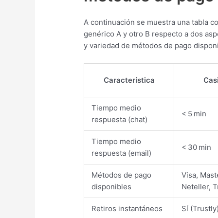
A continuación se muestra una tabla c
genérico A y otro B respecto a dos asp
y variedad de métodos de pago disponib
Característica
Cas
Tiempo medio
< 5 min
respuesta (chat)
Tiempo medio
< 30 min
respuesta (email)
Métodos de pago
Visa, Maste
disponibles
Neteller, T
Retiros instantáneos
Sí (Trustly