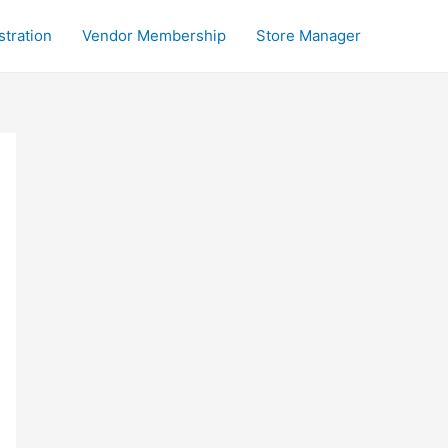
stration
Vendor Membership
Store Manager