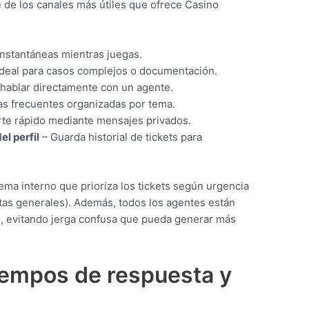
e de los canales más útiles que ofrece Casino
nstantáneas mientras juegas.
Ideal para casos complejos o documentación.
hablar directamente con un agente.
s frecuentes organizadas por tema.
te rápido mediante mensajes privados.
l perfil
– Guarda historial de tickets para
ema interno que prioriza los tickets según urgencia
tas generales). Además, todos los agentes están
o, evitando jerga confusa que pueda generar más
iempos de respuesta y