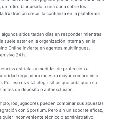
, un retiro bloqueado o una duda sobre los
 frustración crece, la confianza en la plataforma
 algunos sitios tardan días en responder mientras
a suele estar en la organización interna y en la
ino Online invierte en agentes multilingües,
en vivo 24 h.
cencias estrictas y medidas de protección al
 autoridad reguladora muestra mayor compromiso
. Por eso es vital elegir sitios que publiquen su
límites de depósito o autoexclusión.
jemplo, los jugadores pueden combinar sus apuestas
ntegración con Sportium. Pero sin un soporte eficaz,
lquier inconveniente técnico o administrativo.