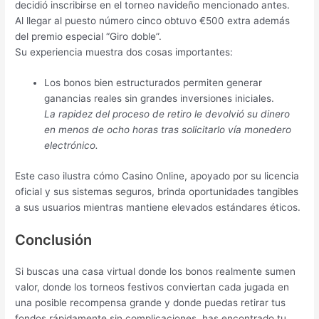
decidió inscribirse en el torneo navideño mencionado antes.
Al llegar al puesto número cinco obtuvo €500 extra además
del premio especial “Giro doble”.
Su experiencia muestra dos cosas importantes:
Los bonos bien estructurados permiten generar
ganancias reales sin grandes inversiones iniciales.
La rapidez del proceso de retiro le devolvió su dinero
en menos de ocho horas tras solicitarlo vía monedero
electrónico.
Este caso ilustra cómo Casino Online, apoyado por su licencia
oficial y sus sistemas seguros, brinda oportunidades tangibles
a sus usuarios mientras mantiene elevados estándares éticos.
Conclusión
Si buscas una casa virtual donde los bonos realmente sumen
valor, donde los torneos festivos conviertan cada jugada en
una posible recompensa grande y donde puedas retirar tus
fondos rápidamente sin complicaciones, has encontrado tu