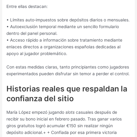
Entre ellas destacan:
• Límites auto‑impuestos sobre depósitos diarios o mensuales.
• Autoexclusión temporal mediante un sencillo formulario
dentro del panel personal.
• Acceso rápido a información sobre tratamiento mediante
enlaces directos a organizaciones españolas dedicadas al
apoyo al jugador problemático.​
Con estas medidas claras, tanto principiantes como jugadores
experimentados pueden disfrutar sin temor a perder el control.
Historias reales que respaldan la
confianza del sitio
María López empezó jugando
slots
casuales después de
recibir su bono inicial en febrero pasado. Tras ganar varios
giros gratuitos logró acumular €150 sin realizar ningún
depósito adicional.+ + Confiada por esa primera victoria