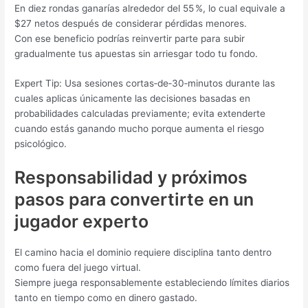
En diez rondas ganarías alrededor del 55 %, lo cual equivale a
$27 netos después de considerar pérdidas menores.
Con ese beneficio podrías reinvertir parte para subir
gradualmente tus apuestas sin arriesgar todo tu fondo.
Expert Tip: Usa sesiones cortas‑de‑30‑minutos durante las
cuales aplicas únicamente las decisiones basadas en
probabilidades calculadas previamente; evita extenderte
cuando estás ganando mucho porque aumenta el riesgo
psicológico.
Responsabilidad y próximos
pasos para convertirte en un
jugador experto
El camino hacia el dominio requiere disciplina tanto dentro
como fuera del juego virtual.
Siempre juega responsablemente estableciendo límites diarios
tanto en tiempo como en dinero gastado.