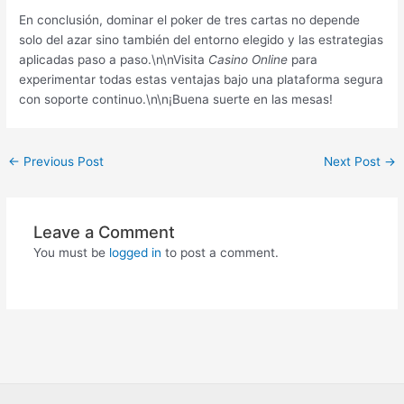
En conclusión, dominar el poker de tres cartas no depende
solo del azar sino también del entorno elegido y las estrategias
aplicadas paso a paso.\n\nVisita
Casino Online
para
experimentar todas estas ventajas bajo una plataforma segura
con soporte continuo.\n\n¡Buena suerte en las mesas!
Post
←
Previous Post
Next Post
→
navigation
Leave a Comment
You must be
logged in
to post a comment.