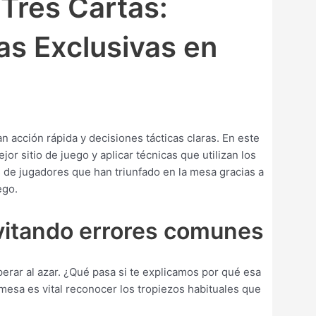
Tres Cartas:
tas Exclusivas en
 acción rápida y decisiones tácticas claras. En este
or sitio de juego y aplicar técnicas que utilizan los
de jugadores que han triunfado en la mesa gracias a
ego.
vitando errores comunes
erar al azar. ¿Qué pasa si te explicamos por qué esa
mesa es vital reconocer los tropiezos habituales que