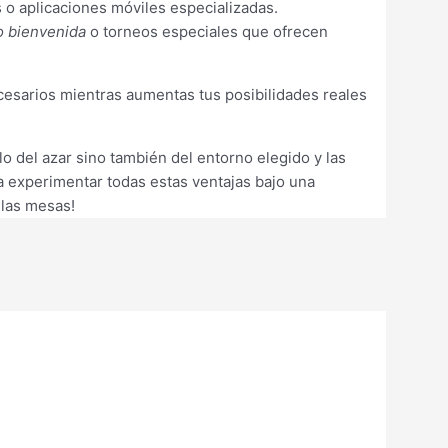
 o aplicaciones móviles especializadas.
 bienvenida
o torneos especiales que ofrecen
cesarios mientras aumentas tus posibilidades reales
o del azar sino también del entorno elegido y las
 experimentar todas estas ventajas bajo una
 las mesas!