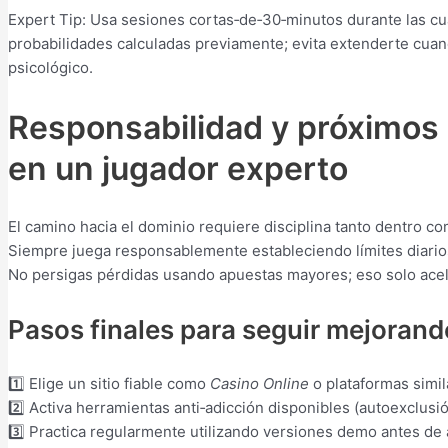
Expert Tip: Usa sesiones cortas‑de‑30‑minutos durante las cu
probabilidades calculadas previamente; evita extenderte cu
psicológico.
Responsabilidad y próximos 
en un jugador experto
El camino hacia el dominio requiere disciplina tanto dentro com
Siempre juega responsablemente estableciendo límites diario
No persigas pérdidas usando apuestas mayores; eso solo acele
Pasos finales para seguir mejorand
1️⃣ Elige un sitio fiable como
Casino Online
o plataformas simila
2️⃣ Activa herramientas anti‑adicción disponibles (autoexclusi
3️⃣ Practica regularmente utilizando versiones demo antes de 