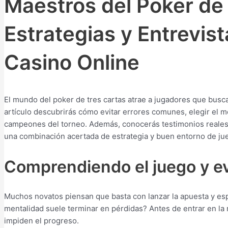
Maestros del Poker de 
Estrategias y Entrevis
Casino Online
El mundo del poker de tres cartas atrae a jugadores que buscan
artículo descubrirás cómo evitar errores comunes, elegir el mej
campeones del torneo. Además, conocerás testimonios reales 
una combinación acertada de estrategia y buen entorno de ju
Comprendiendo el juego y e
Muchos novatos piensan que basta con lanzar la apuesta y esp
mentalidad suele terminar en pérdidas? Antes de entrar en la 
impiden el progreso.