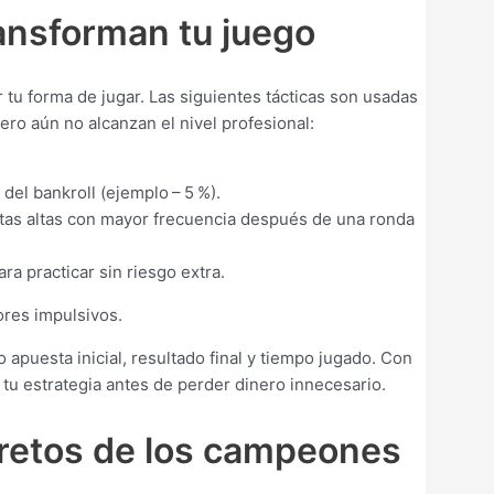
ansforman tu juego
 tu forma de jugar. Las siguientes tácticas son usadas
ero aún no alcanzan el nivel profesional:
del bankroll (ejemplo – 5 %).
rtas altas con mayor frecuencia después de una ronda
a practicar sin riesgo extra.
ores impulsivos.
 apuesta inicial, resultado final y tiempo jugado. Con
 tu estrategia antes de perder dinero innecesario.
cretos de los campeones