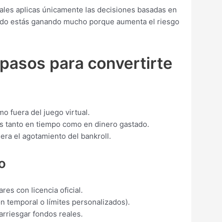
ales aplicas únicamente las decisiones basadas en
ando estás ganando mucho porque aumenta el riesgo
pasos para convertirte
o fuera del juego virtual.
s tanto en tiempo como en dinero gastado.
ra el agotamiento del bankroll.
o
res con licencia oficial.
ón temporal o límites personalizados).
arriesgar fondos reales.