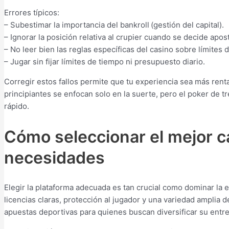
Errores típicos:
– Subestimar la importancia del bankroll (gestión del capital).
– Ignorar la posición relativa al crupier cuando se decide apost
– No leer bien las reglas específicas del casino sobre límites 
– Jugar sin fijar límites de tiempo ni presupuesto diario.
Corregir estos fallos permite que tu experiencia sea más renta
principiantes se enfocan solo en la suerte, pero el poker de tr
rápido.
Cómo seleccionar el mejor c
necesidades
Elegir la plataforma adecuada es tan crucial como dominar la e
licencias claras, protección al jugador y una variedad amplia 
apuestas deportivas para quienes buscan diversificar su entr